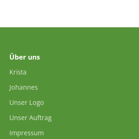
Über
uns
Krista
Johannes
Unser Logo
Unser Auftrag
Impressum