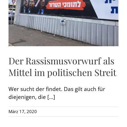
Der Rassismusvorwurf als
Mittel im politischen Streit
Wer sucht der findet. Das gilt auch für
diejenigen, die [...]
März 17, 2020