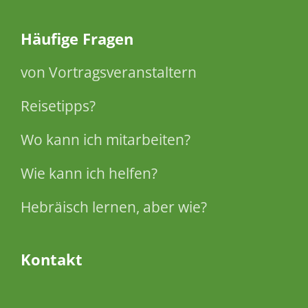
Häufige Fragen
von Vortragsveranstaltern
Reisetipps?
Wo kann ich mitarbeiten?
Wie kann ich helfen?
Hebräisch lernen, aber wie?
Kontakt