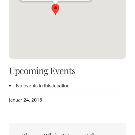
Upcoming Events
No events in this location
Januar 24, 2018