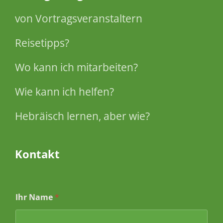
von Vortragsveranstaltern
Reisetipps?
Wo kann ich mitarbeiten?
Wie kann ich helfen?
Hebräisch lernen, aber wie?
Kontakt
Ihr Name
*