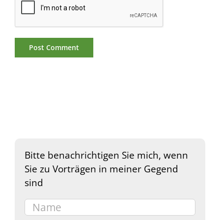
Bitte benachrichtigen Sie mich, wenn
Sie zu Vorträgen in meiner Gegend
sind