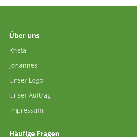
Über
uns
Krista
Johannes
Unser Logo
Unser Auftrag
Impressum
Häufige Fragen