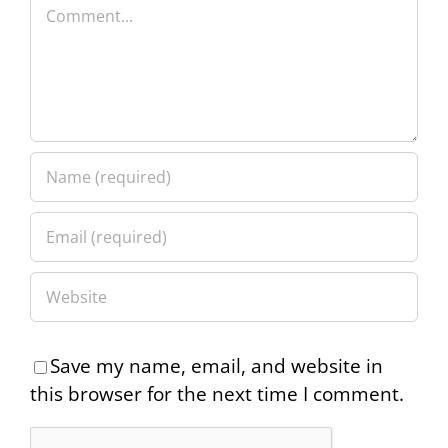
Comment
Save my name, email, and website in
this browser for the next time I comment.