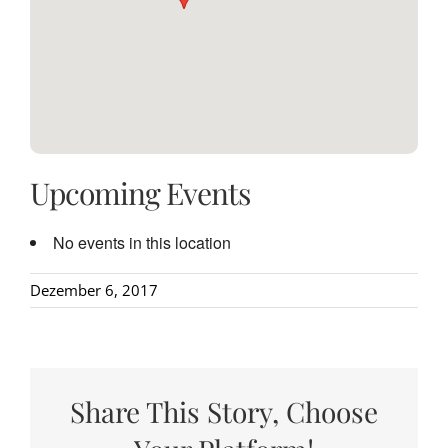
Upcoming Events
No events in this location
Dezember 6, 2017
Share This Story, Choose