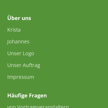
Über
uns
Krista
Johannes
Unser Logo
Unser Auftrag
Impressum
Häufige Fragen
von Vortragsveranstaltern