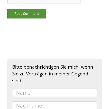
Bitte benachrichtigen Sie mich, wenn
Sie zu Vorträgen in meiner Gegend
sind