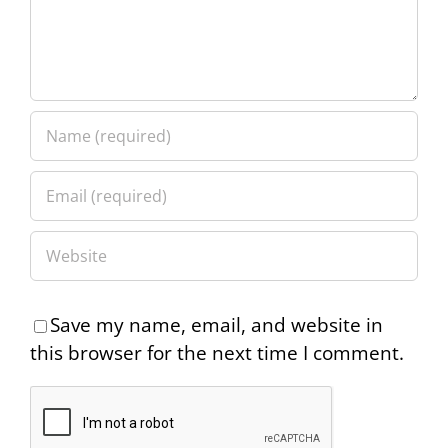
Save my name, email, and website in
this browser for the next time I comment.