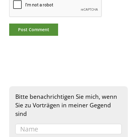
Bitte benachrichtigen Sie mich, wenn
Sie zu Vorträgen in meiner Gegend
sind