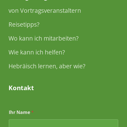
von Vortragsveranstaltern
Reisetipps?
Wo kann ich mitarbeiten?
Wie kann ich helfen?
Hebräisch lernen, aber wie?
Kontakt
Ihr Name
*