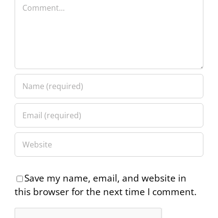
Comment
Save my name, email, and website in
this browser for the next time I comment.