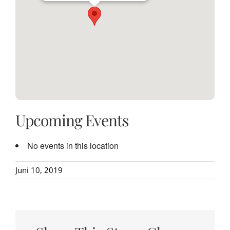
Upcoming Events
No events in this location
Juni 10, 2019