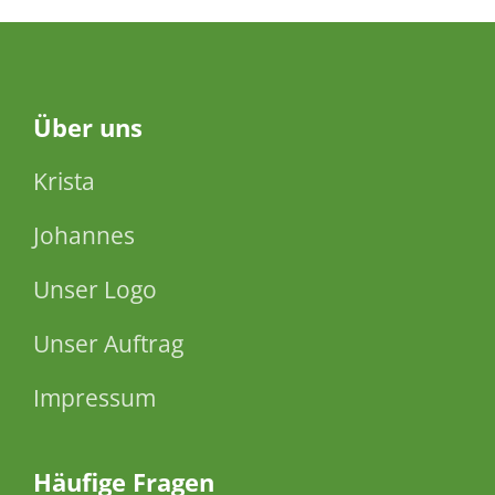
Über
uns
Krista
Johannes
Unser Logo
Unser Auftrag
Impressum
Häufige Fragen