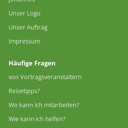
Unser Logo
Unser Auftrag
Impressum
Häufige Fragen
von Vortragsveranstaltern
Reisetipps?
Wo kann ich mitarbeiten?
Wie kann ich helfen?