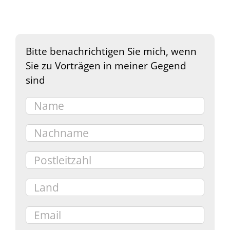
Bitte benachrichtigen Sie mich, wenn
Sie zu Vorträgen in meiner Gegend
sind