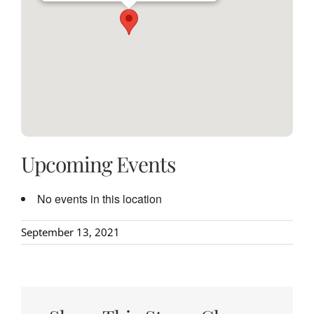
Upcoming Events
No events in this location
September 13, 2021