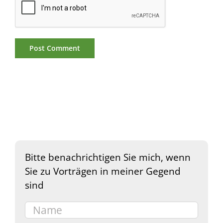
Bitte benachrichtigen Sie mich, wenn
Sie zu Vorträgen in meiner Gegend
sind