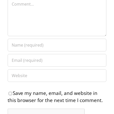
Comment
Save my name, email, and website in
this browser for the next time I comment.