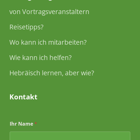
von Vortragsveranstaltern
Reisetipps?
Wo kann ich mitarbeiten?
Wie kann ich helfen?
Hebräisch lernen, aber wie?
Kontakt
Ihr Name
*