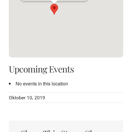
Upcoming Events
No events in this location
Oktober 10, 2019