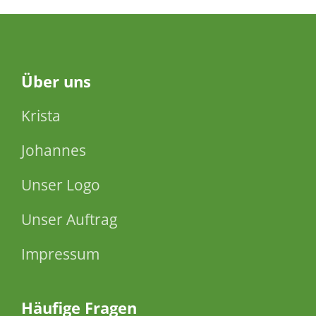
Über
uns
Krista
Johannes
Unser Logo
Unser Auftrag
Impressum
Häufige Fragen