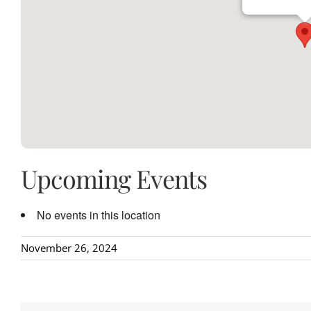
Upcoming Events
No events in this location
November 26, 2024