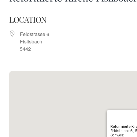
LOCATION
Feldstrasse 6
Fislisbach
5442
Reformierte Kir
Feldstrasse 6 ,
Schweiz