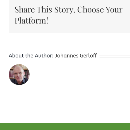
Share This Story, Choose Your
Platform!
About the Author:
Johannes Gerloff