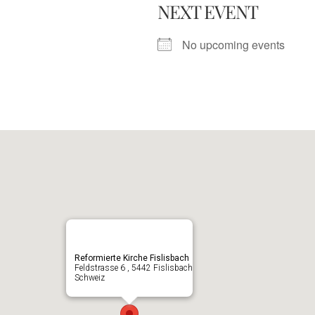
NEXT EVENT
No upcoming events
Reformierte Kirche Fislisbach
Feldstrasse 6 , 5442 Fislisbach
Schweiz