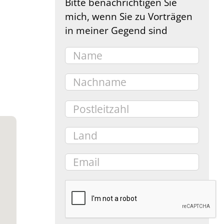
Bitte benachrichtigen Sie
mich, wenn Sie zu Vorträgen
in meiner Gegend sind