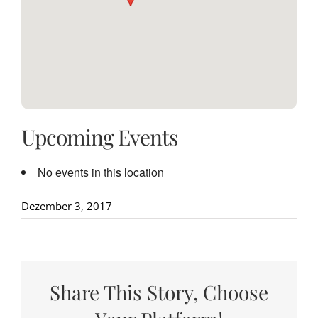
Upcoming Events
No events in this location
Dezember 3, 2017
Share This Story, Choose