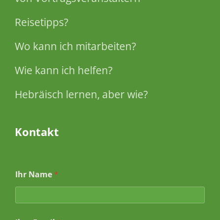
Reisetipps?
Wo kann ich mitarbeiten?
Wie kann ich helfen?
Hebräisch lernen, aber wie?
Kontakt
Ihr Name
*
*