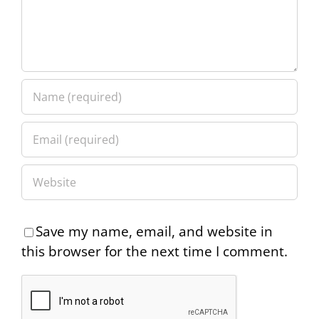
Save my name, email, and website in
this browser for the next time I comment.