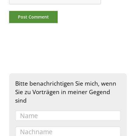
Bitte benachrichtigen Sie mich, wenn
Sie zu Vorträgen in meiner Gegend
sind