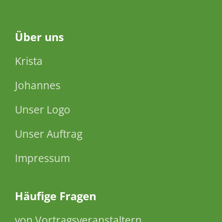
Über
uns
Krista
Johannes
Unser Logo
Unser Auftrag
Impressum
Häufige Fragen
von Vortragsveranstaltern