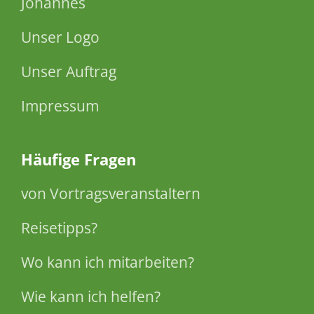
Johannes
Unser Logo
Unser Auftrag
Impressum
Häufige Fragen
von Vortragsveranstaltern
Reisetipps?
Wo kann ich mitarbeiten?
Wie kann ich helfen?