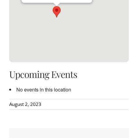
Upcoming Events
No events in this location
August 2, 2023