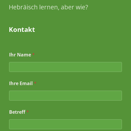
Hebräisch lernen, aber wie?
Kontakt
Ihr Name
*
Ihre Email
*
Betreff
*