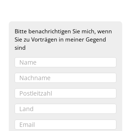
Bitte benachrichtigen Sie mich, wenn
Sie zu Vorträgen in meiner Gegend
sind