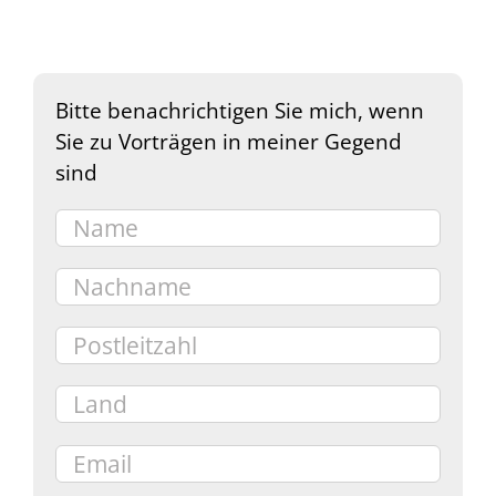
Bitte benachrichtigen Sie mich, wenn
Sie zu Vorträgen in meiner Gegend
sind