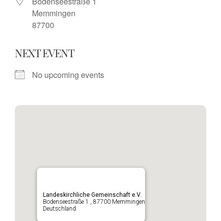
Bodenseestraße 1
Memmingen
87700
NEXT EVENT
No upcoming events
Landeskirchliche Gemeinschaft e.V.
Bodenseestraße 1 , 87700 Memmingen
Deutschland