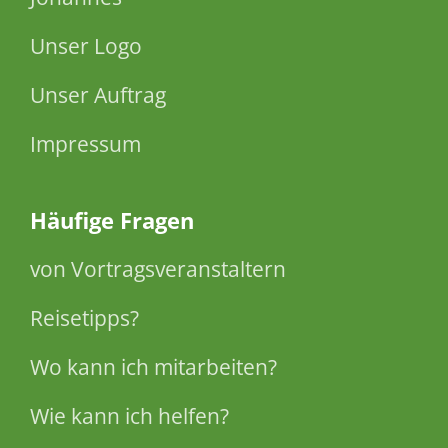
Unser Logo
Unser Auftrag
Impressum
Häufige Fragen
von Vortragsveranstaltern
Reisetipps?
Wo kann ich mitarbeiten?
Wie kann ich helfen?