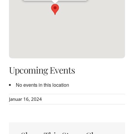
Upcoming Events
No events in this location
Januar 16, 2024