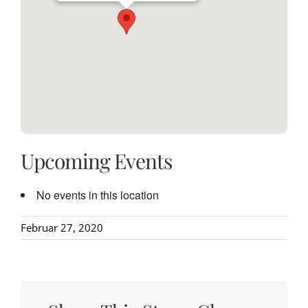
Upcoming Events
No events in this location
Februar 27, 2020