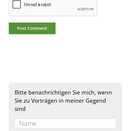
Bitte benachrichtigen Sie mich, wenn
Sie zu Vorträgen in meiner Gegend
sind