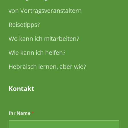
von Vortragsveranstaltern
Reisetipps?
Wo kann ich mitarbeiten?
Wie kann ich helfen?
Hebräisch lernen, aber wie?
Kontakt
Ihr Name
*