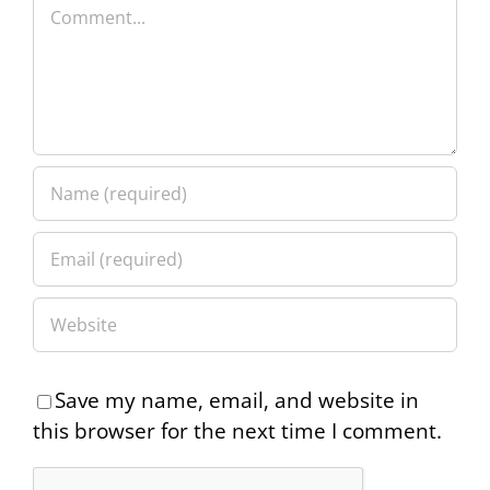
Comment
Save my name, email, and website in
this browser for the next time I comment.