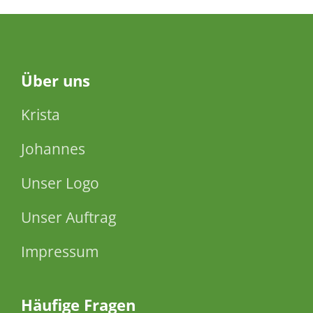
Über
uns
Krista
Johannes
Unser Logo
Unser Auftrag
Impressum
Häufige Fragen