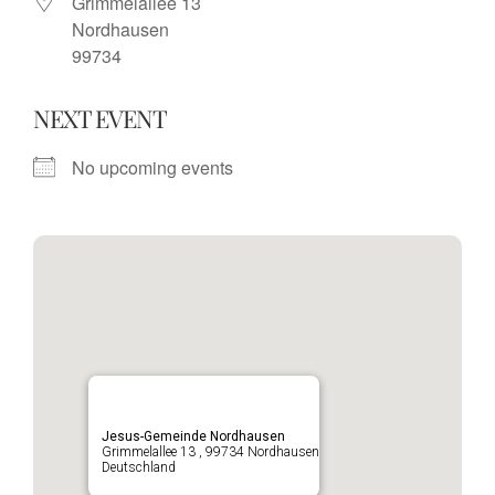
Grimmelallee 13
Nordhausen
99734
NEXT EVENT
No upcoming events
Jesus-Gemeinde Nordhausen
Grimmelallee 13 , 99734 Nordhausen
Deutschland