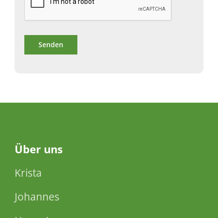
Über
uns
Krista
Johannes