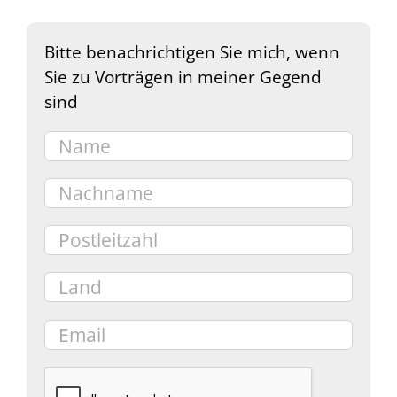
Bitte benachrichtigen Sie mich, wenn
Sie zu Vorträgen in meiner Gegend
sind