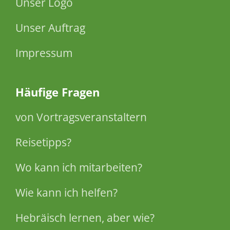
Unser Logo
Unser Auftrag
Impressum
Häufige Fragen
von Vortragsveranstaltern
Reisetipps?
Wo kann ich mitarbeiten?
Wie kann ich helfen?
Hebräisch lernen, aber wie?