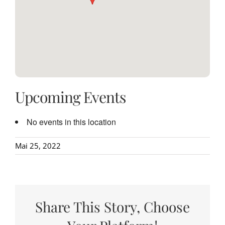
Upcoming Events
No events in this location
Mai 25, 2022
Share This Story, Choose