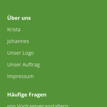
Über
uns
Krista
Johannes
Unser Logo
Unser Auftrag
Impressum
Häufige Fragen
von Vortragsveranstaltern