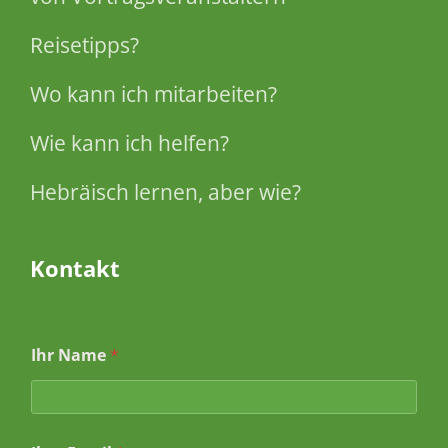
Reisetipps?
Wo kann ich mitarbeiten?
Wie kann ich helfen?
Hebräisch lernen, aber wie?
Kontakt
Ihr Name
*
*