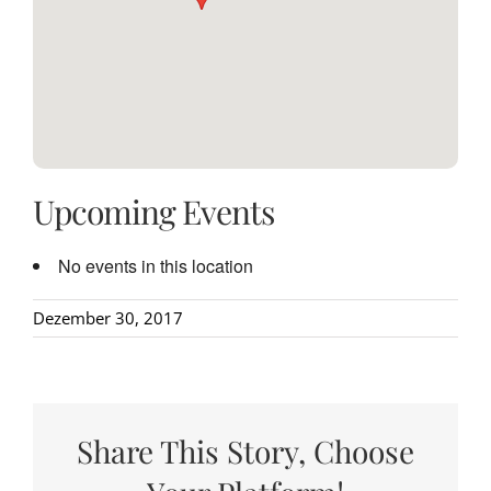
Upcoming Events
No events in this location
Dezember 30, 2017
Share This Story, Choose