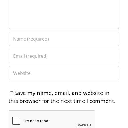
Save my name, email, and website in
this browser for the next time I comment.