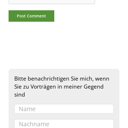
Bitte benachrichtigen Sie mich, wenn
Sie zu Vorträgen in meiner Gegend
sind