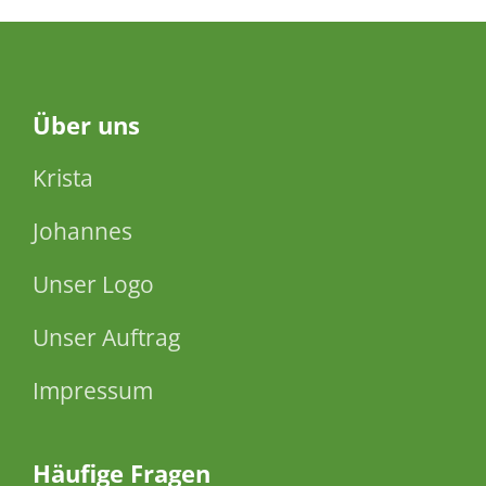
Über
uns
Krista
Johannes
Unser Logo
Unser Auftrag
Impressum
Häufige Fragen