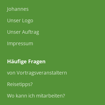
Johannes
Unser Logo
Unser Auftrag
Impressum
Häufige Fragen
von Vortragsveranstaltern
Reisetipps?
Wo kann ich mitarbeiten?