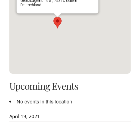
Grenzsägemühle 5 , 75210 Keltern
Deutschland
Upcoming Events
No events in this location
April 19, 2021