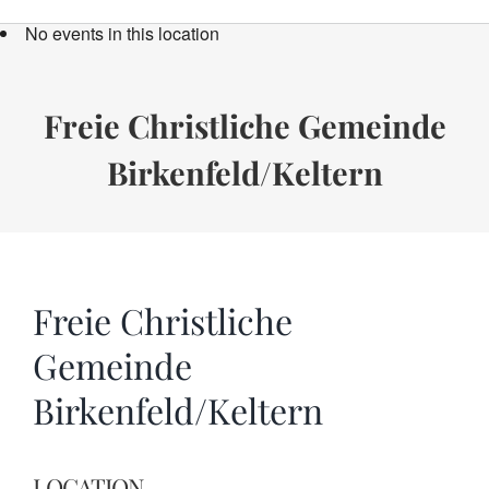
Bücher
No events in this location
Termine
Über uns
Freie Christliche Gemeinde
Birkenfeld/Keltern
Spenden
Freie Christliche
Gemeinde
Birkenfeld/Keltern
LOCATION