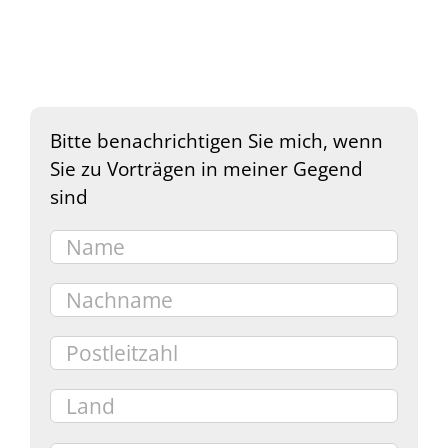
Bitte benachrichtigen Sie mich, wenn
Sie zu Vorträgen in meiner Gegend
sind