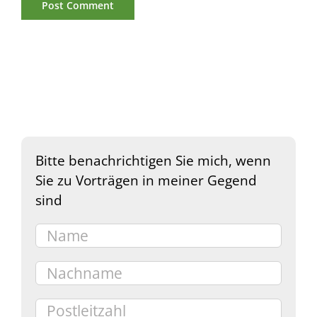
Bitte benachrichtigen Sie mich, wenn
Sie zu Vorträgen in meiner Gegend
sind