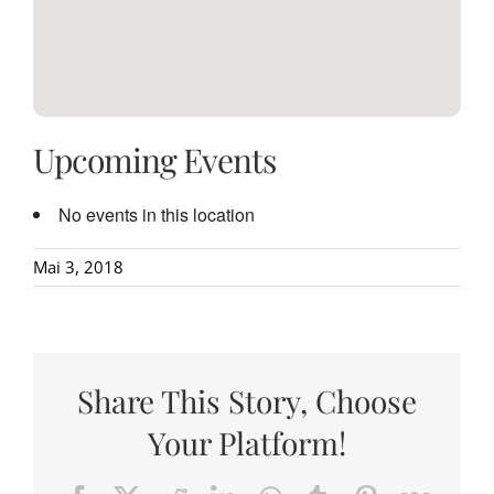
Upcoming Events
No events in this location
Mai 3, 2018
Share This Story, Choose
Your Platform!