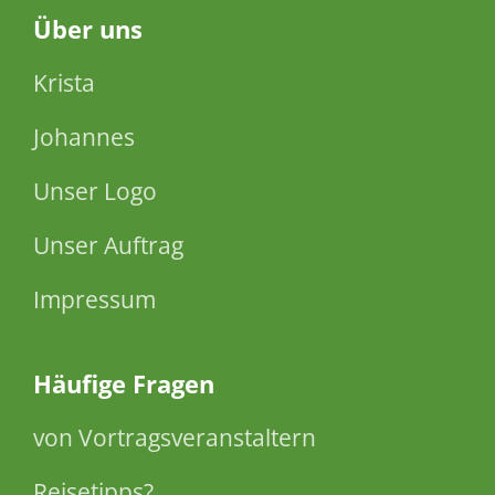
Über
uns
Krista
Johannes
Unser Logo
Unser Auftrag
Impressum
Häufige Fragen
von Vortragsveranstaltern
Reisetipps?