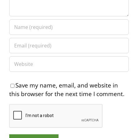
Save my name, email, and website in
this browser for the next time I comment.