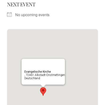
NEXT EVENT
No upcoming events
Evangelische Kirche
, 72461 Albstadt-Onstmettingen
Deutschland