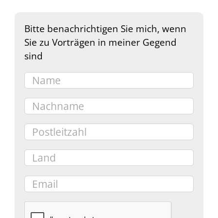
Bitte benachrichtigen Sie mich, wenn
Sie zu Vorträgen in meiner Gegend
sind