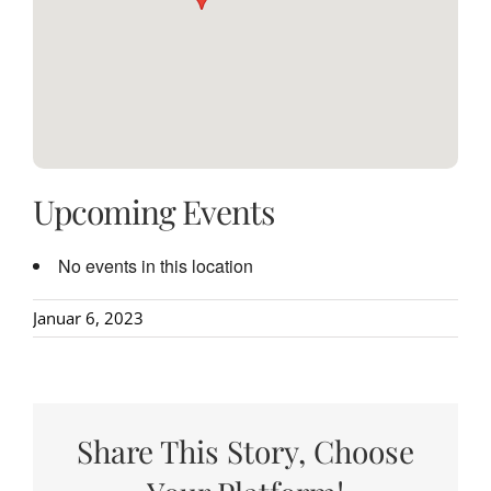
Upcoming Events
No events in this location
Januar 6, 2023
Share This Story, Choose