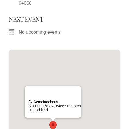
64668
NEXT EVENT
No upcoming events
Ev. Gemeindehaus
Staatsstraße 2-4 , 64668 Rimbach
Deutschland