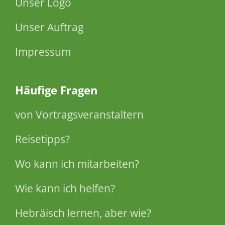
Unser Logo
Unser Auftrag
Impressum
Häufige Fragen
von Vortragsveranstaltern
Reisetipps?
Wo kann ich mitarbeiten?
Wie kann ich helfen?
Hebräisch lernen, aber wie?