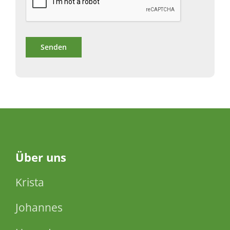
Über
uns
Krista
Johannes