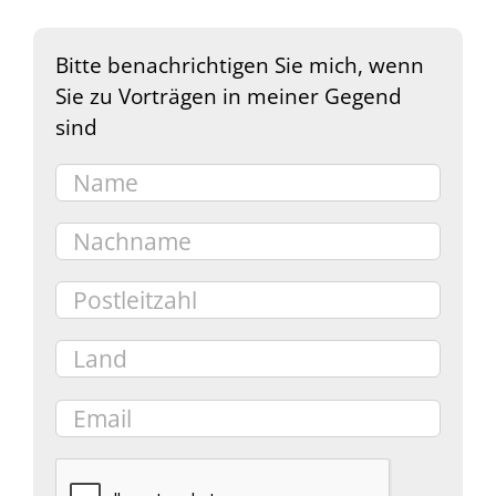
Bitte benachrichtigen Sie mich, wenn
Sie zu Vorträgen in meiner Gegend
sind