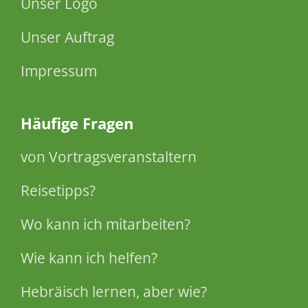
Unser Logo
Unser Auftrag
Impressum
Häufige Fragen
von Vortragsveranstaltern
Reisetipps?
Wo kann ich mitarbeiten?
Wie kann ich helfen?
Hebräisch lernen, aber wie?