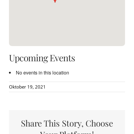
Upcoming Events
No events in this location
Oktober 19, 2021
Share This Story, Choose