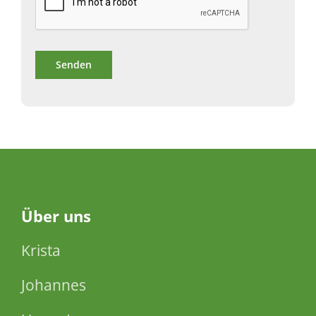
Über
uns
Krista
Johannes