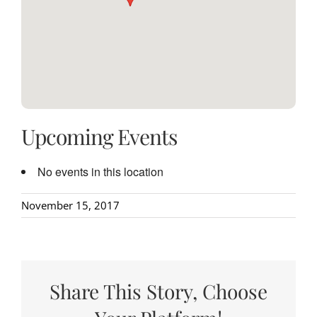
Upcoming Events
No events in this location
November 15, 2017
Share This Story, Choose