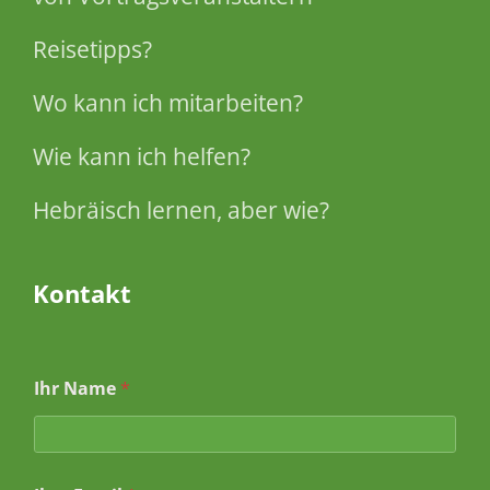
Reisetipps?
Wo kann ich mitarbeiten?
Wie kann ich helfen?
Hebräisch lernen, aber wie?
Kontakt
Ihr Name
*
N