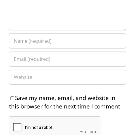
Save my name, email, and website in
this browser for the next time I comment.