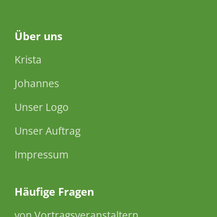
Über
uns
Krista
Johannes
Unser Logo
Unser Auftrag
Impressum
Häufige Fragen
von Vortragsveranstaltern