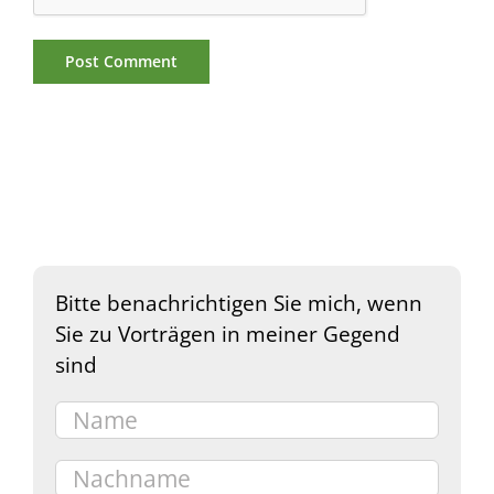
Bitte benachrichtigen Sie mich, wenn
Sie zu Vorträgen in meiner Gegend
sind