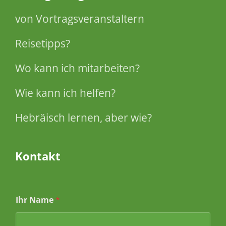
von Vortragsveranstaltern
Reisetipps?
Wo kann ich mitarbeiten?
Wie kann ich helfen?
Hebräisch lernen, aber wie?
Kontakt
Ihr Name
*