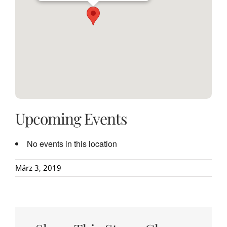
Upcoming Events
No events in this location
März 3, 2019