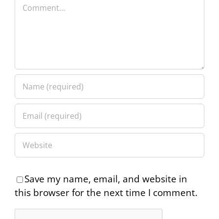
Comment
Save my name, email, and website in
this browser for the next time I comment.