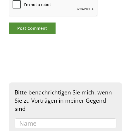
Bitte benachrichtigen Sie mich, wenn
Sie zu Vorträgen in meiner Gegend
sind