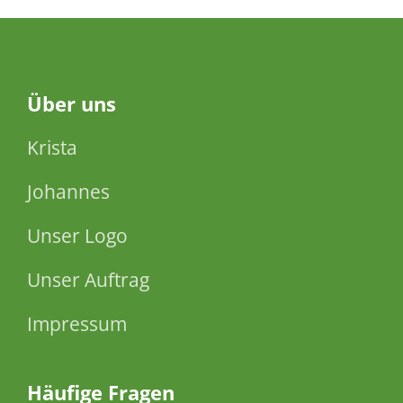
Über
uns
Krista
Johannes
Unser Logo
Unser Auftrag
Impressum
Häufige Fragen