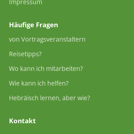
Impressum
Häufige Fragen
von Vortragsveranstaltern
Reisetipps?
Wo kann ich mitarbeiten?
Wie kann ich helfen?
Hebräisch lernen, aber wie?
Kontakt