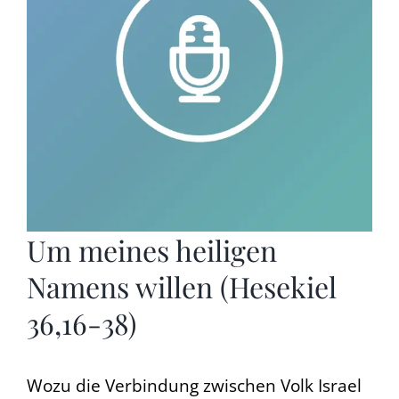
Um meines heiligen
Namens willen (Hesekiel
36,16-38)
Wozu die Verbindung zwischen Volk Israel