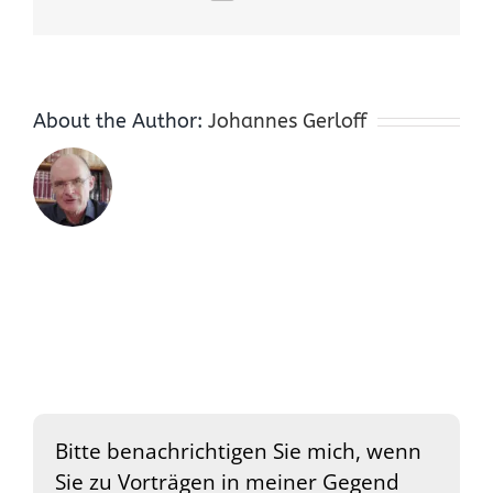
About the Author:
Johannes Gerloff
Bitte benachrichtigen Sie mich, wenn
Sie zu Vorträgen in meiner Gegend