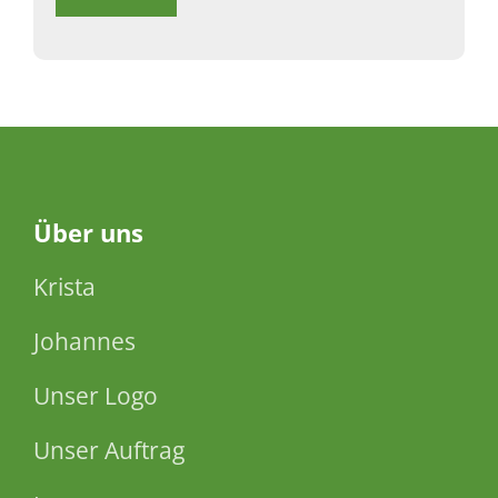
Über
uns
Krista
Johannes
Unser Logo
Unser Auftrag