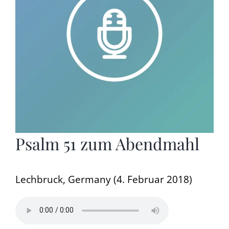
Psalm 51 zum Abendmahl
Lechbruck, Germany (4. Februar 2018)