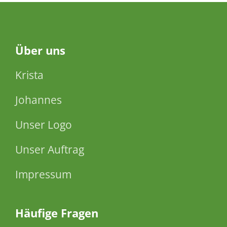
Über
uns
Krista
Johannes
Unser Logo
Unser Auftrag
Impressum
Häufige Fragen