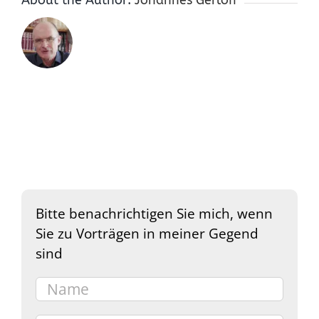
Bitte benachrichtigen Sie mich, wenn
Sie zu Vorträgen in meiner Gegend
sind