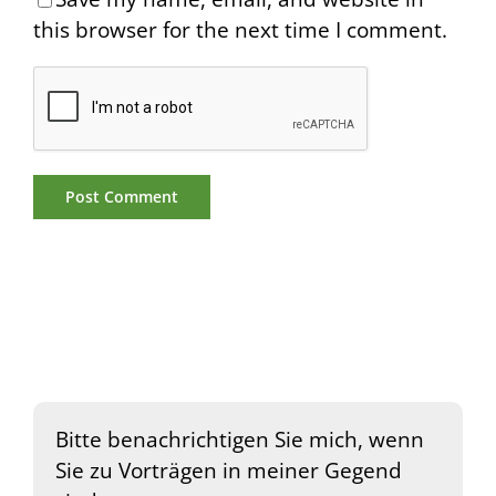
this browser for the next time I comment.
Bitte benachrichtigen Sie mich, wenn
Sie zu Vorträgen in meiner Gegend