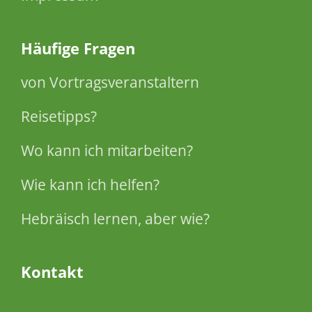
Häufige Fragen
von Vortragsveranstaltern
Reisetipps?
Wo kann ich mitarbeiten?
Wie kann ich helfen?
Hebräisch lernen, aber wie?
Kontakt