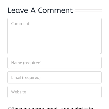
Leave A Comment
Comment
Save my name, email, and website in