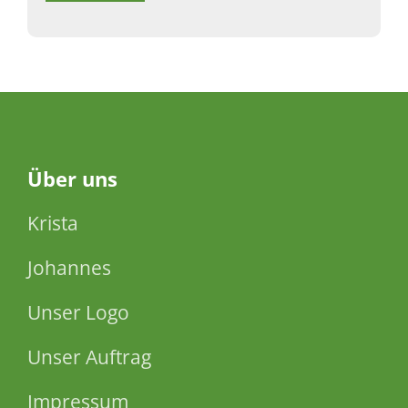
Über
uns
Krista
Johannes
Unser Logo
Unser Auftrag
Impressum