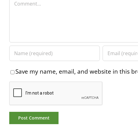
Comment
Save my name, email, and website in this br