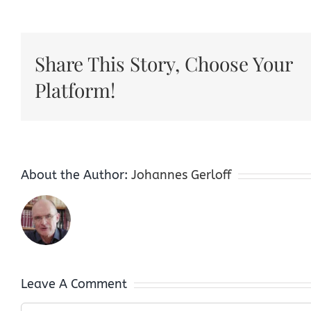
Share This Story, Choose Your
Platform!
About the Author:
Johannes Gerloff
Leave A Comment