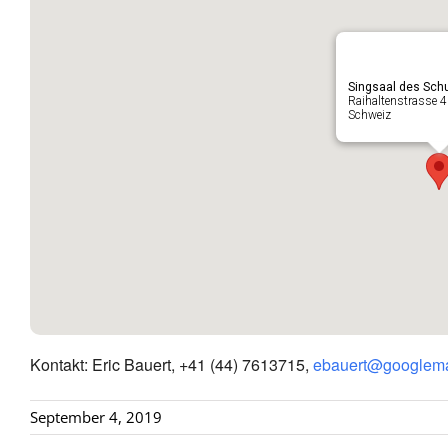
Singsaal des Schu
Raihaltenstrasse 4
Schweiz
Kontakt: Eric Bauert, +41 (44) 7613715,
ebauert@googlema
September 4, 2019