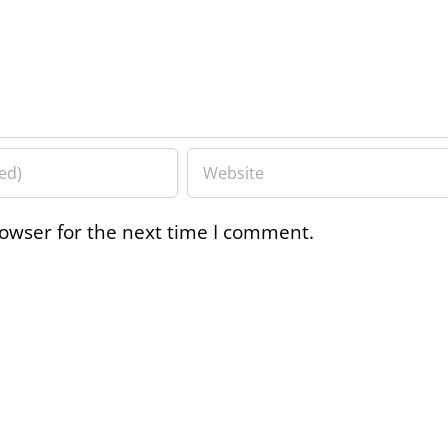
owser for the next time I comment.