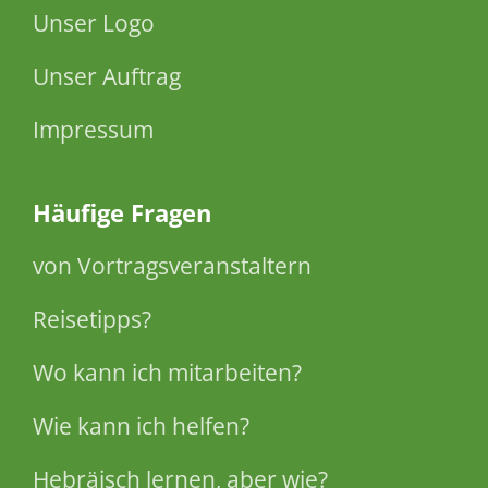
Unser Logo
Unser Auftrag
Impressum
Häufige Fragen
von Vortragsveranstaltern
Reisetipps?
Wo kann ich mitarbeiten?
Wie kann ich helfen?
Hebräisch lernen, aber wie?