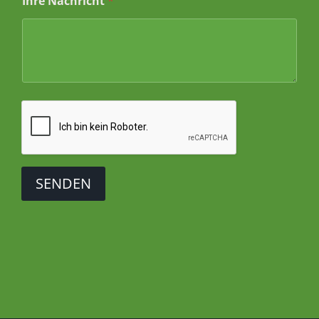
Ihre Nachricht
*
SENDEN