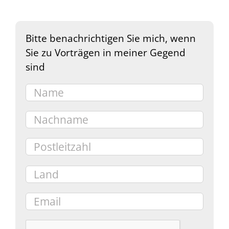
Bitte benachrichtigen Sie mich, wenn
Sie zu Vorträgen in meiner Gegend
sind