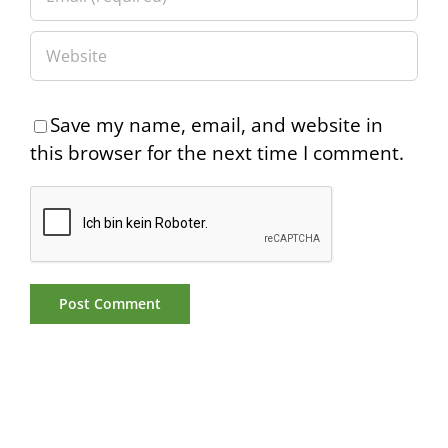
Save my name, email, and website in
this browser for the next time I comment.