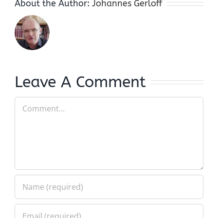
About the Author:
Johannes Gerloff
Leave A Comment
Comment