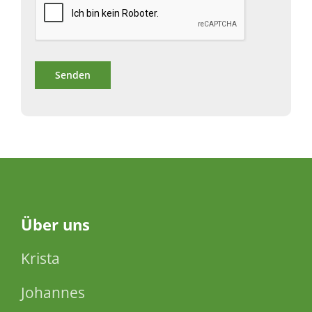
Über
uns
Krista
Johannes