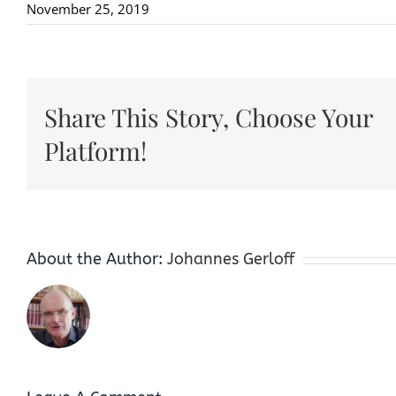
November 25, 2019
Share This Story, Choose Your
Platform!
About the Author:
Johannes Gerloff