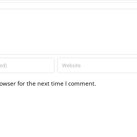
owser for the next time I comment.