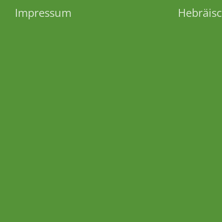
Impressum
Hebräisc