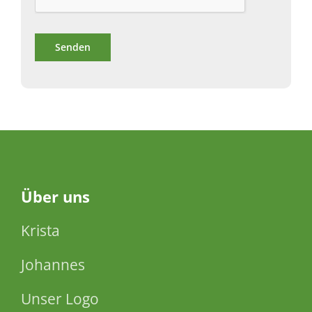
Über
uns
Krista
Johannes
Unser Logo