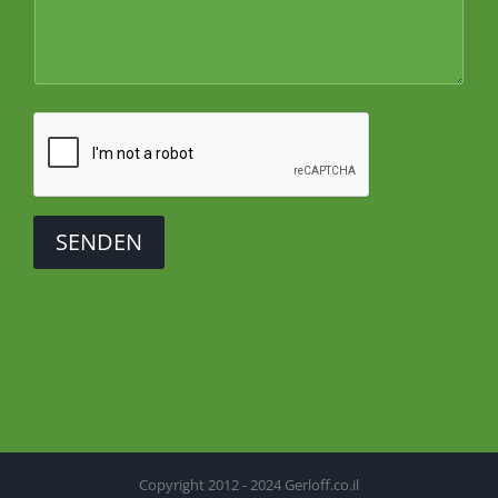
SENDEN
Copyright 2012 - 2024 Gerloff.co.il