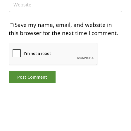
Save my name, email, and website in
this browser for the next time I comment.