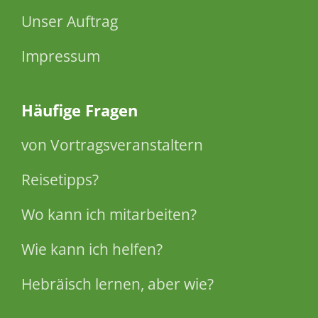
Unser Auftrag
Impressum
Häufige Fragen
von Vortragsveranstaltern
Reisetipps?
Wo kann ich mitarbeiten?
Wie kann ich helfen?
Hebräisch lernen, aber wie?