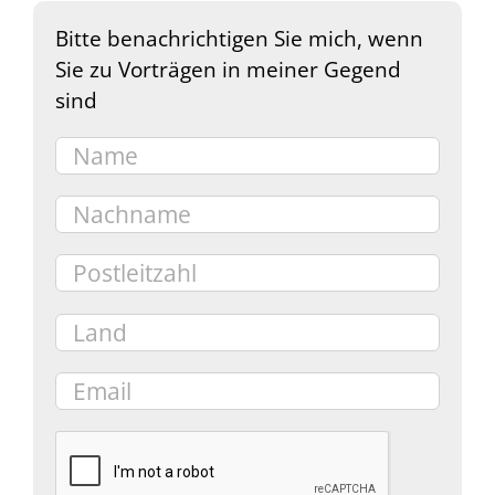
Bitte benachrichtigen Sie mich, wenn
Sie zu Vorträgen in meiner Gegend
sind