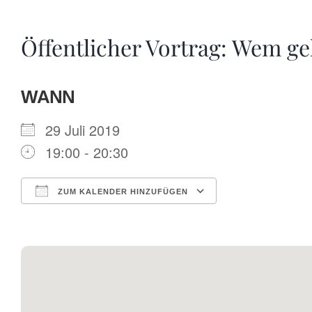
Öffentlicher Vortrag: Wem ge
WANN
29 Juli 2019
19:00 - 20:30
ZUM KALENDER HINZUFÜGEN
ICS herunterladen
Google Kalende