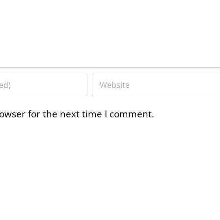
owser for the next time I comment.