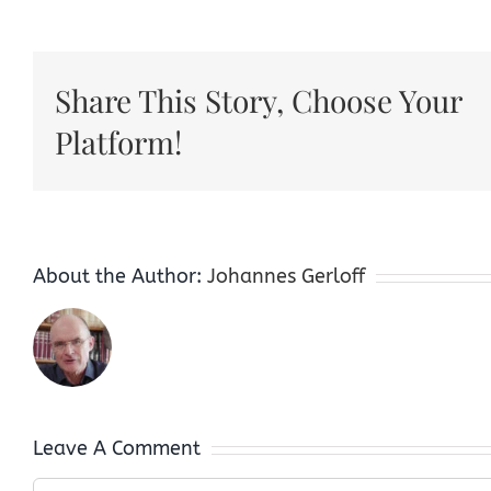
Share This Story, Choose Your
Platform!
About the Author:
Johannes Gerloff
Leave A Comment