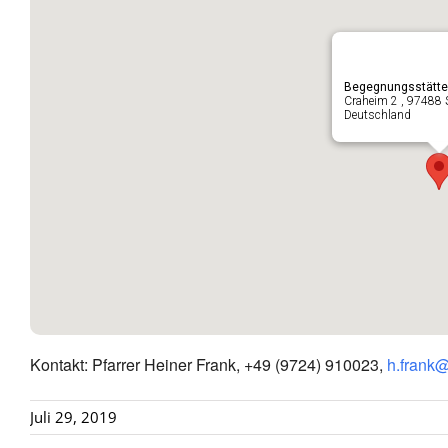
Begegnungsstätte
Craheim 2 , 97488 
Deutschland
Kontakt: Pfarrer Heiner Frank, +49 (9724) 910023,
h.frank
Juli 29, 2019