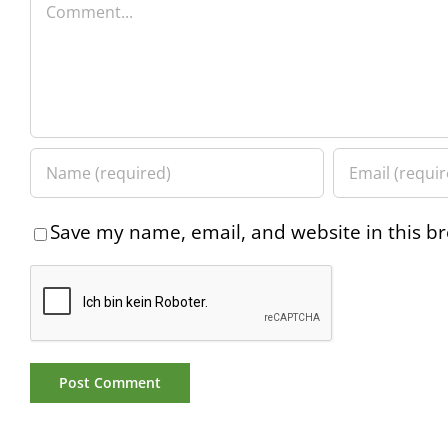
Comment
Save my name, email, and website in this br