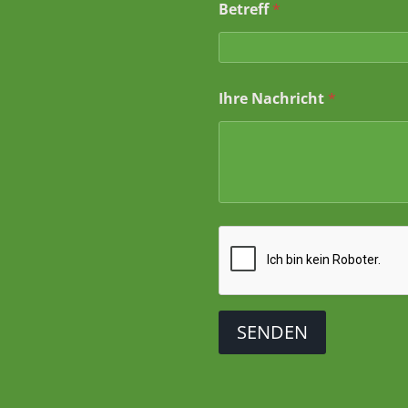
Betreff
*
Ihre Nachricht
*
SENDEN