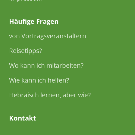
Häufige Fragen
von Vortragsveranstaltern
Reisetipps?
Wo kann ich mitarbeiten?
Wie kann ich helfen?
Hebräisch lernen, aber wie?
Kontakt