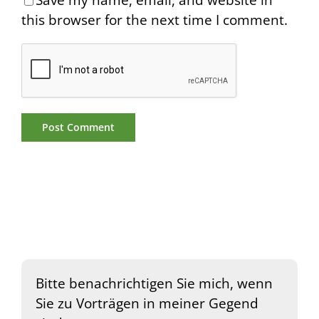
this browser for the next time I comment.
Bitte benachrichtigen Sie mich, wenn
Sie zu Vorträgen in meiner Gegend