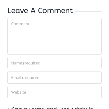
Leave A Comment
Comment
Save my name, email, and website in