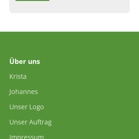
Über
uns
Krista
Johannes
Unser Logo
Unser Auftrag
Impressum