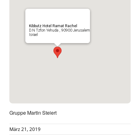
Kibbutz Hotel Ramat Rachel
D.N Tzfon Yehuda , 90900 Jerusalem
Israel
Gruppe Martin Steiert
März 21, 2019