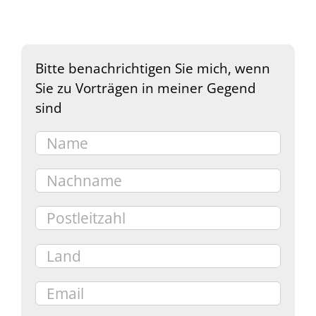
Bitte benachrichtigen Sie mich, wenn
Sie zu Vorträgen in meiner Gegend
sind