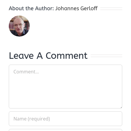
About the Author:
Johannes Gerloff
Leave A Comment
Comment