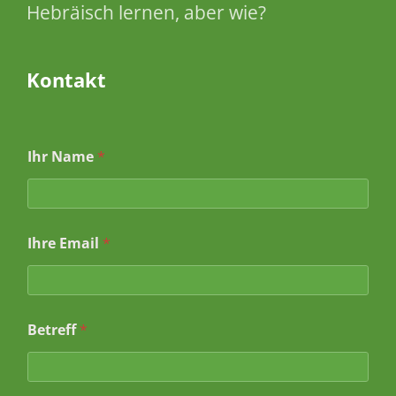
Hebräisch lernen, aber wie?
Kontakt
Ihr Name
*
Ihre Email
*
Betreff
*