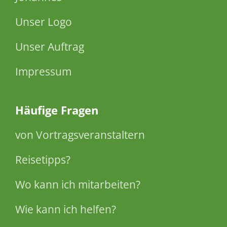
Unser Logo
Unser Auftrag
Impressum
Häufige Fragen
von Vortragsveranstaltern
Reisetipps?
Wo kann ich mitarbeiten?
Wie kann ich helfen?