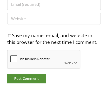
Save my name, email, and website in
this browser for the next time I comment.