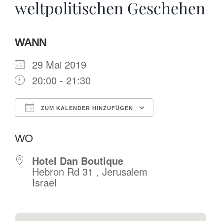
weltpolitischen Geschehen
WANN
29 Mai 2019
20:00 - 21:30
ZUM KALENDER HINZUFÜGEN
ICS herunterladen
Google Kalende
WO
Hotel Dan Boutique
Hebron Rd 31 , Jerusalem
Israel