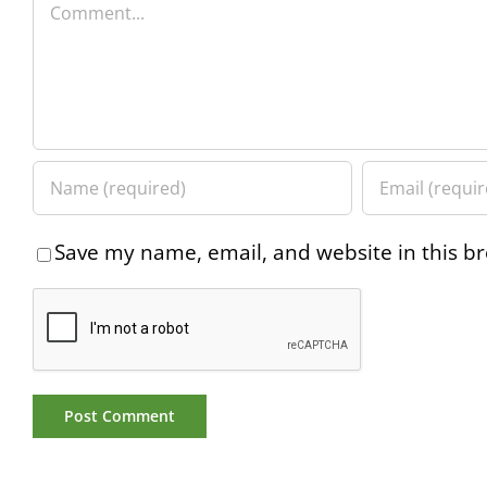
Comment
Save my name, email, and website in this br