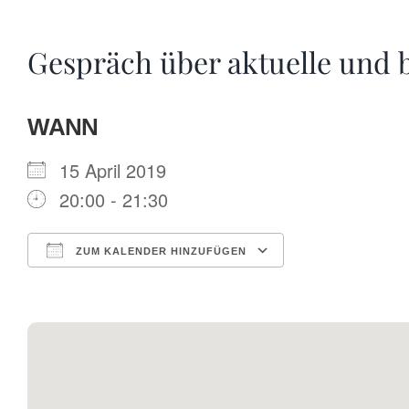
Gespräch über aktuelle und 
WANN
15 April 2019
20:00 - 21:30
ZUM KALENDER HINZUFÜGEN
ICS herunterladen
Google Kalende