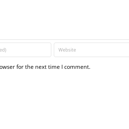
owser for the next time I comment.