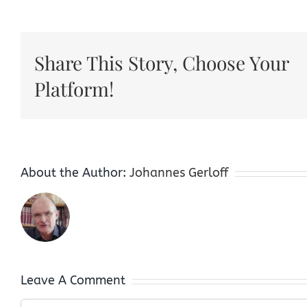
Share This Story, Choose Your
Platform!
About the Author:
Johannes Gerloff
Leave A Comment