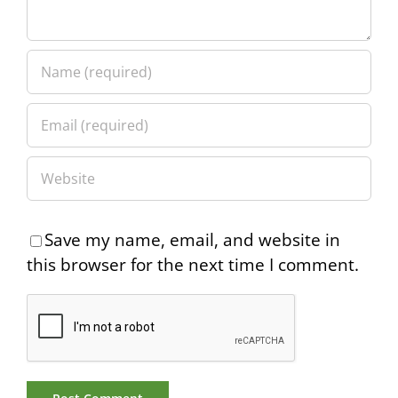
Save my name, email, and website in
this browser for the next time I comment.