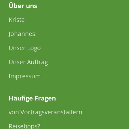
Über
uns
Krista
Johannes
Unser Logo
Unser Auftrag
Impressum
Häufige Fragen
von Vortragsveranstaltern
Reisetipps?