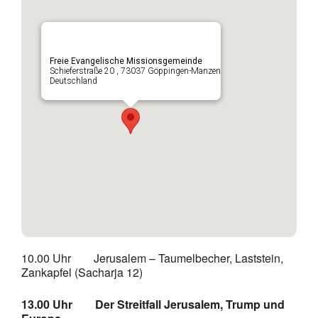
Freie Evangelische Missionsgemeinde
Schieferstraße 20 , 73037 Göppingen-Manzen
Deutschland
10.00 Uhr Jerusalem – Taumelbecher, Laststein,
Zankapfel (Sacharja 12)
13.00 Uhr Der Streitfall Jerusalem, Trump und