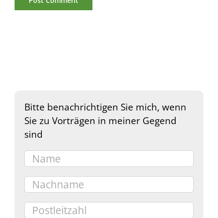
Bitte benachrichtigen Sie mich, wenn
Sie zu Vorträgen in meiner Gegend
sind