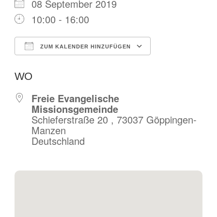
08 September 2019
10:00 - 16:00
ZUM KALENDER HINZUFÜGEN
ICS herunterladen
Google Kalende
WO
Freie Evangelische
Missionsgemeinde
Schieferstraße 20 , 73037 Göppingen-
Manzen
Deutschland