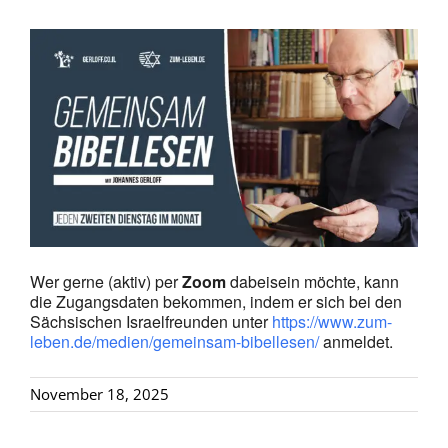
Wer gerne (aktiv) per
Zoom
dabeisein möchte, kann
die Zugangsdaten bekommen, indem er sich bei den
Sächsischen Israelfreunden unter
https://www.zum-
leben.de/medien/gemeinsam-bibellesen/
anmeldet.
November 18, 2025