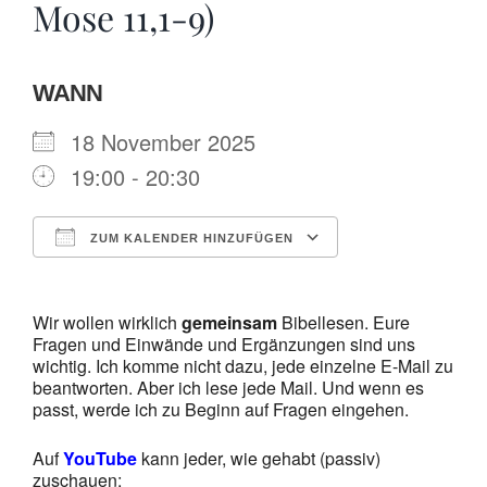
Mose 11,1-9)
WANN
18 November 2025
19:00 - 20:30
ZUM KALENDER HINZUFÜGEN
ICS herunterladen
Google Kalende
Wir wollen wirklich
gemeinsam
Bibellesen. Eure
Fragen und Einwände und Ergänzungen sind uns
wichtig. Ich komme nicht dazu, jede einzelne E-Mail zu
beantworten. Aber ich lese jede Mail. Und wenn es
passt, werde ich zu Beginn auf Fragen eingehen.
Auf
YouTube
kann jeder, wie gehabt (passiv)
zuschauen: