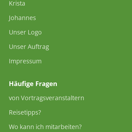
Krista
Johannes
Unser Logo
Unser Auftrag
Impressum
Häufige Fragen
von Vortragsveranstaltern
Reisetipps?
Wo kann ich mitarbeiten?