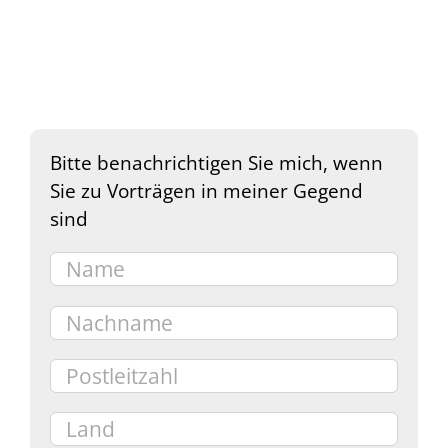
Bitte benachrichtigen Sie mich, wenn
Sie zu Vorträgen in meiner Gegend
sind