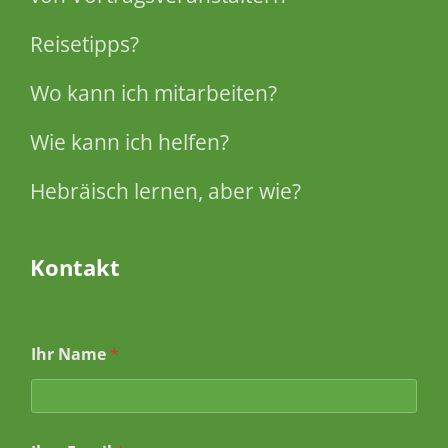
Reisetipps?
Wo kann ich mitarbeiten?
Wie kann ich helfen?
Hebräisch lernen, aber wie?
Kontakt
Ihr Name
*
*