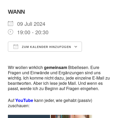
WANN
09 Juli 2024
19:00 - 20:30
ZUM KALENDER HINZUFÜGEN
ICS herunterladen
Google Kalende
Wir wollen wirklich
gemeinsam
Bibellesen. Eure
Fragen und Einwände und Ergänzungen sind uns
wichtig. Ich komme nicht dazu, jede einzelne E-Mail zu
beantworten. Aber ich lese jede Mail. Und wenn es
passt, werde ich zu Beginn auf Fragen eingehen.
Auf
YouTube
kann jeder, wie gehabt (passiv)
zuschauen: