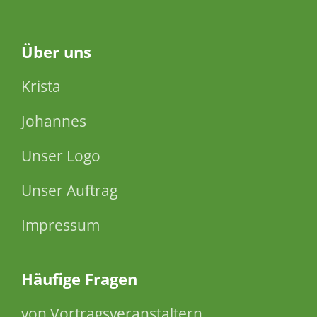
Über
uns
Krista
Johannes
Unser Logo
Unser Auftrag
Impressum
Häufige Fragen
von Vortragsveranstaltern