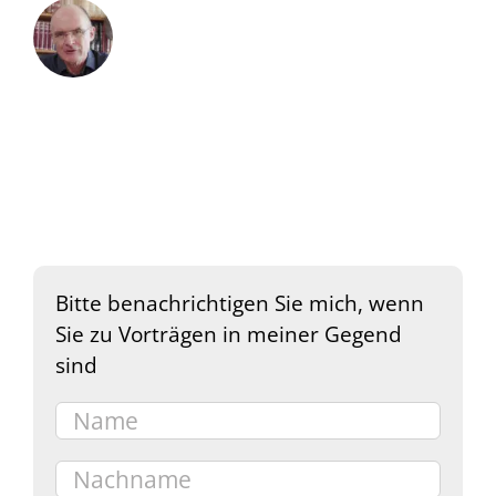
Bitte benachrichtigen Sie mich, wenn
Sie zu Vorträgen in meiner Gegend
sind