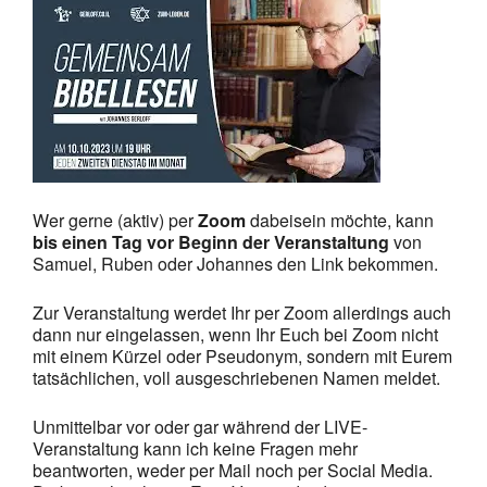
Wer gerne (aktiv) per
Zoom
dabeisein möchte, kann
bis einen Tag vor Beginn der Veranstaltung
von
Samuel, Ruben oder Johannes den Link bekommen.
Zur Veranstaltung werdet Ihr per Zoom allerdings auch
dann nur eingelassen, wenn Ihr Euch bei Zoom nicht
mit einem Kürzel oder Pseudonym, sondern mit Eurem
tatsächlichen, voll ausgeschriebenen Namen meldet.
Unmittelbar vor oder gar während der LIVE-
Veranstaltung kann ich keine Fragen mehr
beantworten, weder per Mail noch per Social Media.