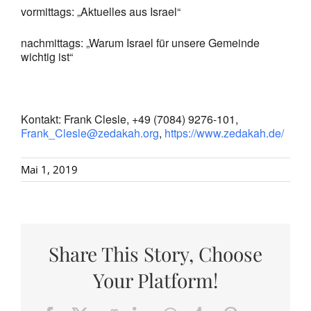
vormittags: „Aktuelles aus Israel“
nachmittags: „Warum Israel für unsere Gemeinde
wichtig ist“
Kontakt: Frank Clesle, +49 (7084) 9276-101,
Frank_Clesle@zedakah.org
,
https://www.zedakah.de/
Mai 1, 2019
Share This Story, Choose
Your Platform!