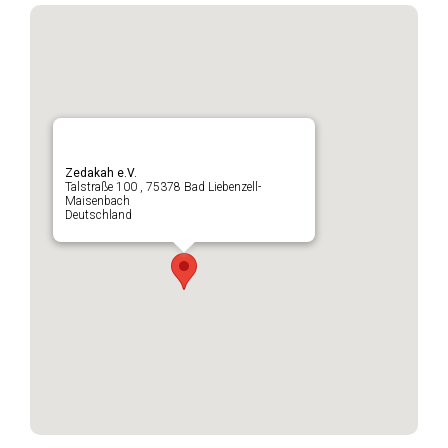
Zedakah e.V.
Talstraße 100 , 75378 Bad Liebenzell-
Maisenbach
Deutschland