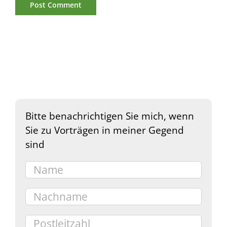
Bitte benachrichtigen Sie mich, wenn
Sie zu Vorträgen in meiner Gegend
sind