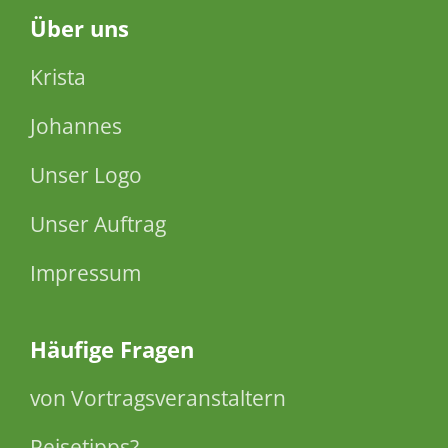
Über
uns
Krista
Johannes
Unser Logo
Unser Auftrag
Impressum
Häufige Fragen
von Vortragsveranstaltern
Reisetipps?