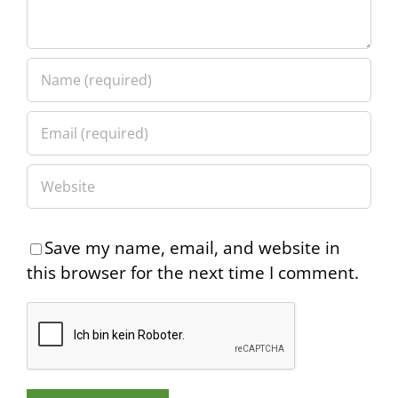
Save my name, email, and website in
this browser for the next time I comment.