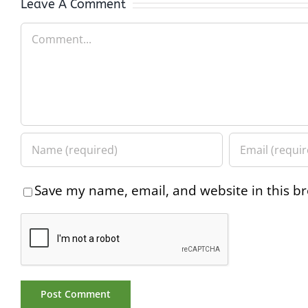
Leave A Comment
Comment
Save my name, email, and website in this br