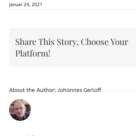
Januar 24, 2021
Share This Story, Choose Your
Platform!
About the Author:
Johannes Gerloff