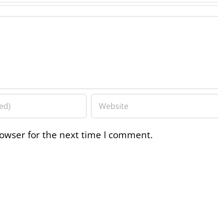
owser for the next time I comment.