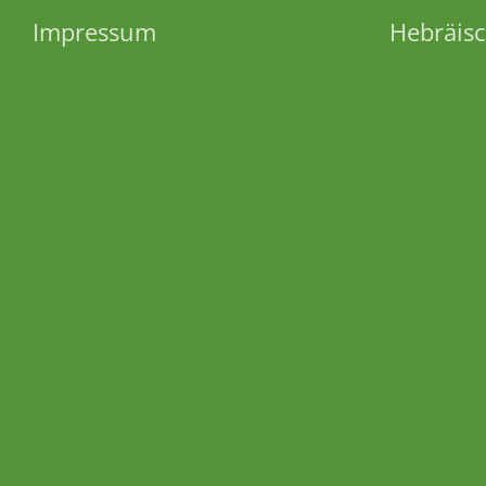
Impressum
Hebräisc