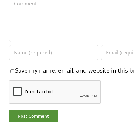
Comment
Save my name, email, and website in this br