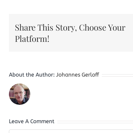
Share This Story, Choose Your
Platform!
About the Author:
Johannes Gerloff
Leave A Comment