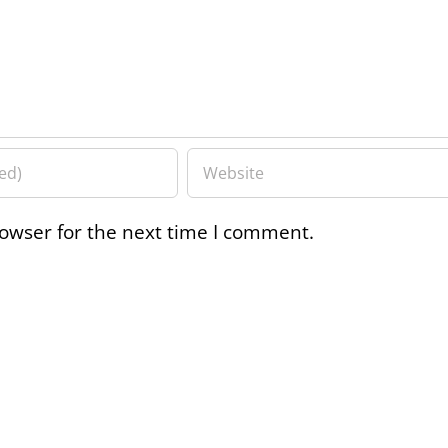
owser for the next time I comment.