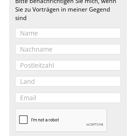
Bitte benachrichtigen Sie mich, wenn
Sie zu Vorträgen in meiner Gegend
sind