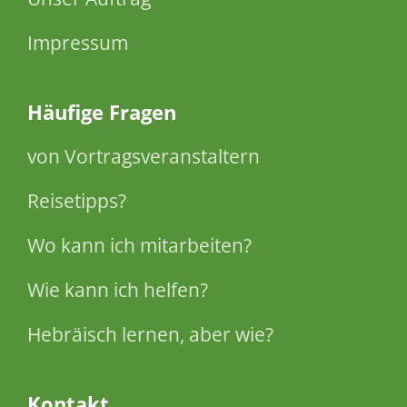
Impressum
Häufige Fragen
von Vortragsveranstaltern
Reisetipps?
Wo kann ich mitarbeiten?
Wie kann ich helfen?
Hebräisch lernen, aber wie?
Kontakt