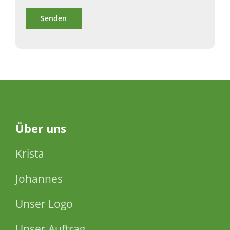
Über
uns
Krista
Johannes
Unser Logo
Unser Auftrag