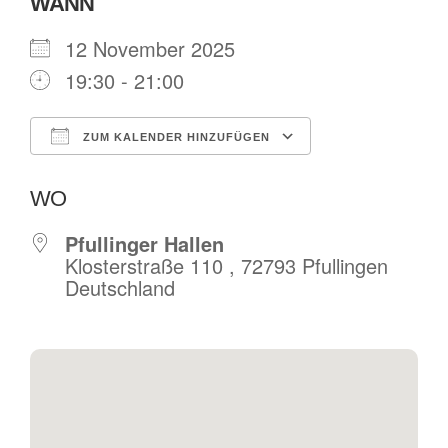
WANN
12 November 2025
19:30 - 21:00
ZUM KALENDER HINZUFÜGEN
ICS herunterladen
Google Kalende
WO
Pfullinger Hallen
Klosterstraße 110 , 72793 Pfullingen
Deutschland