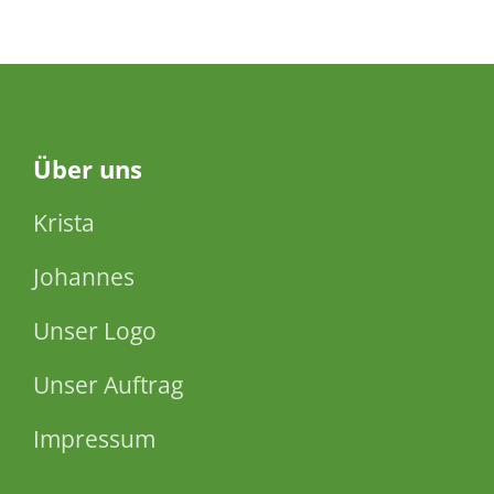
Über
uns
Krista
Johannes
Unser Logo
Unser Auftrag
Impressum