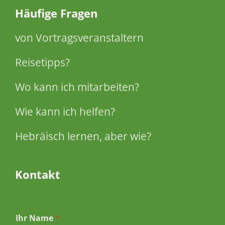
Häufige Fragen
von Vortragsveranstaltern
Reisetipps?
Wo kann ich mitarbeiten?
Wie kann ich helfen?
Hebräisch lernen, aber wie?
Kontakt
Ihr Name
*