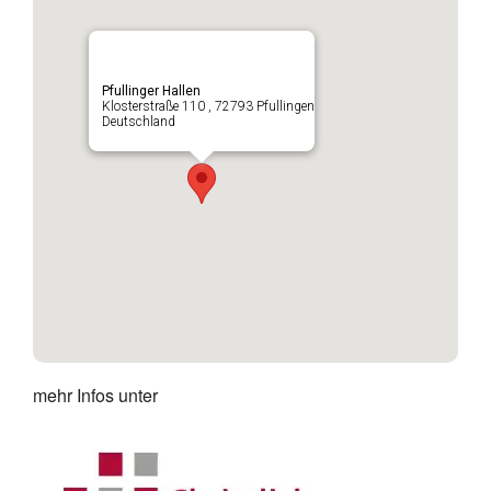
Pfullinger Hallen
Klosterstraße 110 , 72793 Pfullingen
Deutschland
mehr Infos unter