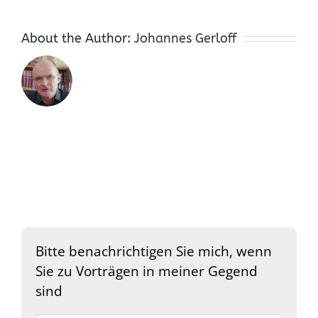
About the Author:
Johannes Gerloff
Bitte benachrichtigen Sie mich, wenn
Sie zu Vorträgen in meiner Gegend
sind