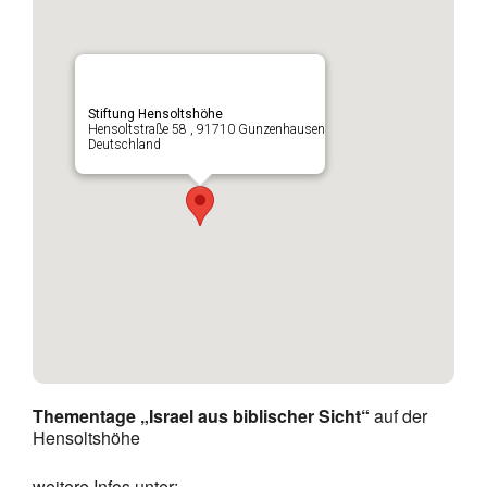
Stiftung Hensoltshöhe
Hensoltstraße 58 , 91710 Gunzenhausen
Deutschland
Thementage „Israel aus biblischer Sicht“
auf der
Hensoltshöhe
weitere Infos unter: