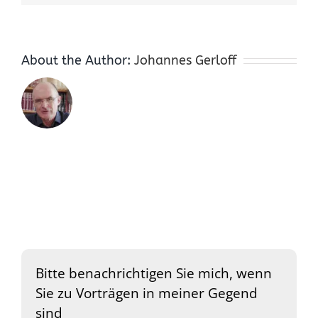
About the Author:
Johannes Gerloff
Bitte benachrichtigen Sie mich, wenn
Sie zu Vorträgen in meiner Gegend
sind