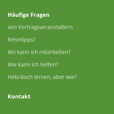
Häufige Fragen
von Vortragsveranstaltern
Reisetipps?
Wo kann ich mitarbeiten?
Wie kann ich helfen?
Hebräisch lernen, aber wie?
Kontakt