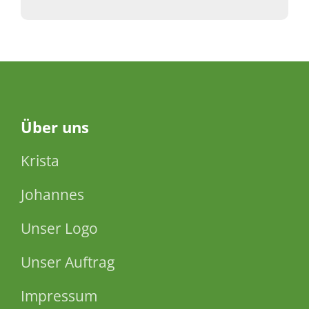
Über
uns
Krista
Johannes
Unser Logo
Unser Auftrag
Impressum