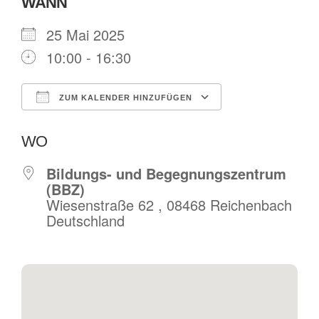
WANN
25 Mai 2025
10:00 - 16:30
ZUM KALENDER HINZUFÜGEN
ICS herunterladen
Google Kalende
WO
Bildungs- und Begegnungszentrum
(BBZ)
Wiesenstraße 62 , 08468 Reichenbach
Deutschland