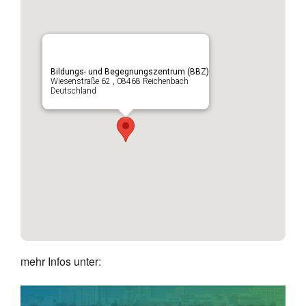
Bildungs- und Begegnungszentrum (BBZ)
Wiesenstraße 62 , 08468 Reichenbach
Deutschland
mehr Infos unter: