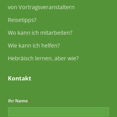
von Vortragsveranstaltern
Reisetipps?
Wo kann ich mitarbeiten?
Wie kann ich helfen?
Hebräisch lernen, aber wie?
Kontakt
Ihr Name
*