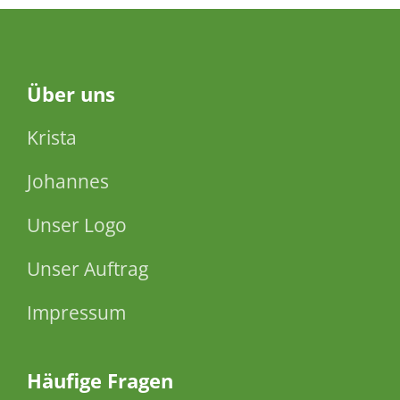
Über
uns
Krista
Johannes
Unser Logo
Unser Auftrag
Impressum
Häufige Fragen