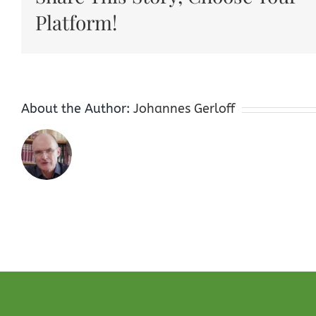
Platform!
About the Author:
Johannes Gerloff