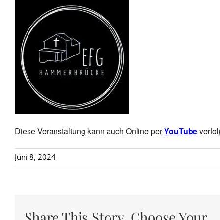
Diese Veranstaltung kann auch Online per
YouTube
verfol
Juni 8, 2024
Share This Story, Choose Your