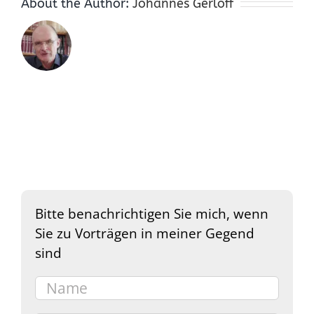
About the Author:
Johannes Gerloff
Bitte benachrichtigen Sie mich, wenn
Sie zu Vorträgen in meiner Gegend
sind