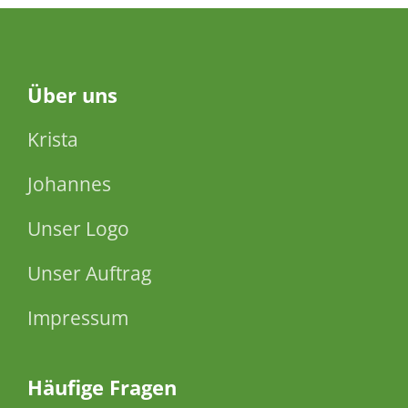
Über
uns
Krista
Johannes
Unser Logo
Unser Auftrag
Impressum
Häufige Fragen