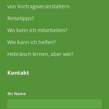
von Vortragsveranstaltern
Reisetipps?
Wo kann ich mitarbeiten?
Wie kann ich helfen?
Hebräisch lernen, aber wie?
Kontakt
Ihr Name
*