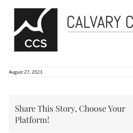
August 27, 2023
Share This Story, Choose Your
Platform!