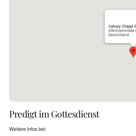
Calvary Chapel S
Alte Eisenstraße
Deutschland
Predigt im Gottesdienst
Weitere Infos bei: