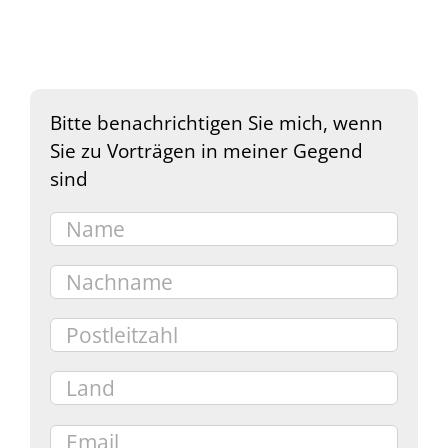
Bitte benachrichtigen Sie mich, wenn
Sie zu Vorträgen in meiner Gegend
sind