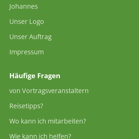
Johannes
Unser Logo
Unser Auftrag
Impressum
Häufige Fragen
von Vortragsveranstaltern
Reisetipps?
Wo kann ich mitarbeiten?
Wie kann ich helfen?