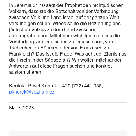
In Jeremia 31,10 sagt der Prophet den nichtjüdischen
Völkern, dass sie die Botschaft von der Verbindung
zwischen Volk und Land Israel auf der ganzen Welt
verkündigen sollen. Wieso sollte die Beziehung des
jüdischen Volkes zu dem Land zwischen
Jordangraben und Mittelmeer wichtiger sein, als die
Verbindung von Deutschen zu Deutschland, von
Tschechen zu Böhmen oder von Franzosen zu
Frankreich? Das ist die Frage! Was geht der Zionismus
die Inseln in der Südsee an? Wir wollen miteinander
Antworten auf diese Fragen suchen und konkret
ausformulieren.
Kontakt: Pavel Knorek, +420 (732) 441 088,
pknorek@seznam.cz
Mai 7, 2023