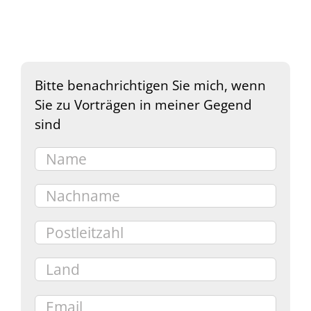
Bitte benachrichtigen Sie mich, wenn
Sie zu Vorträgen in meiner Gegend
sind