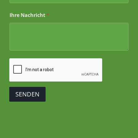
Ihre Nachricht
*
SENDEN