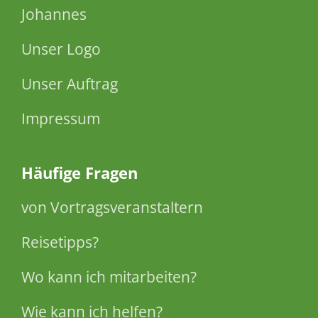
Johannes
Unser Logo
Unser Auftrag
Impressum
Häufige Fragen
von Vortragsveranstaltern
Reisetipps?
Wo kann ich mitarbeiten?
Wie kann ich helfen?