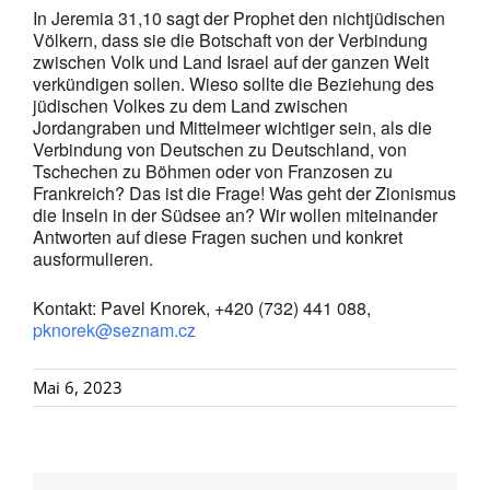
In Jeremia 31,10 sagt der Prophet den nichtjüdischen
Völkern, dass sie die Botschaft von der Verbindung
zwischen Volk und Land Israel auf der ganzen Welt
verkündigen sollen. Wieso sollte die Beziehung des
jüdischen Volkes zu dem Land zwischen
Jordangraben und Mittelmeer wichtiger sein, als die
Verbindung von Deutschen zu Deutschland, von
Tschechen zu Böhmen oder von Franzosen zu
Frankreich? Das ist die Frage! Was geht der Zionismus
die Inseln in der Südsee an? Wir wollen miteinander
Antworten auf diese Fragen suchen und konkret
ausformulieren.
Kontakt: Pavel Knorek, +420 (732) 441 088,
pknorek@seznam.cz
Mai 6, 2023