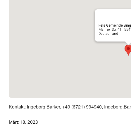
Fels Gemeinde Bin
Mainzer Str. 41 , 5
Deutschland
Kontakt: Ingeborg Barker, +49 (6721) 994940, Ingeborg.B
März 18, 2023