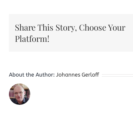
Share This Story, Choose Your
Platform!
About the Author:
Johannes Gerloff