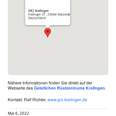
GRZ Krelingen
Krelingen 37 , 29664 Walsrode
Deutschland
Nähere Informationen finden Sie direkt auf der
Webseite des
Geistlichen Rüstzentrums Krelingen
.
Kontakt: Ralf Richter,
www.grz-krelingen.de
Mai 6, 2022