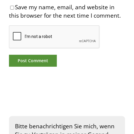
Save my name, email, and website in
this browser for the next time I comment.
Bitte benachrichtigen Sie mich, wenn