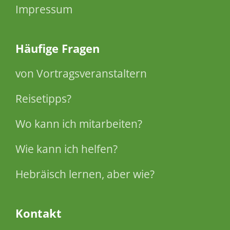
Impressum
Häufige Fragen
von Vortragsveranstaltern
Reisetipps?
Wo kann ich mitarbeiten?
Wie kann ich helfen?
Hebräisch lernen, aber wie?
Kontakt