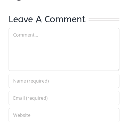
Leave A Comment
Comment