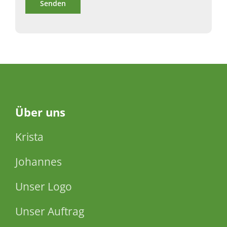
Über
uns
Krista
Johannes
Unser Logo
Unser Auftrag