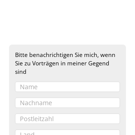
Bitte benachrichtigen Sie mich, wenn
Sie zu Vorträgen in meiner Gegend
sind