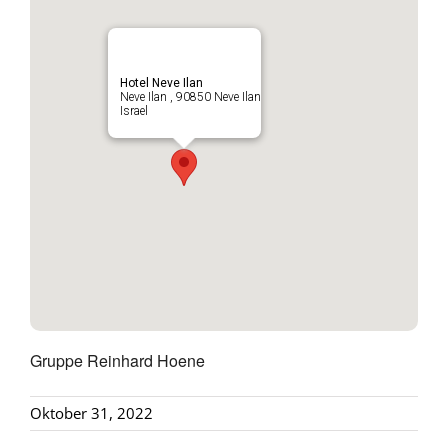
Hotel Neve Ilan
Neve Ilan , 90850 Neve Ilan
Israel
Gruppe Reinhard Hoene
Oktober 31, 2022