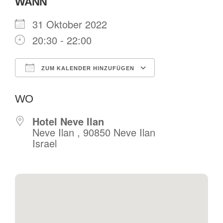
WANN
31 Oktober 2022
20:30 - 22:00
ZUM KALENDER HINZUFÜGEN
ICS herunterladen
Google Kalende
WO
Hotel Neve Ilan
Neve Ilan , 90850 Neve Ilan
Israel