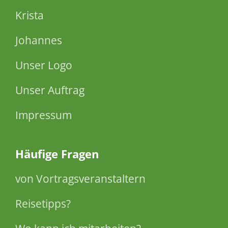
Krista
Johannes
Unser Logo
Unser Auftrag
Impressum
Häufige Fragen
von Vortragsveranstaltern
Reisetipps?