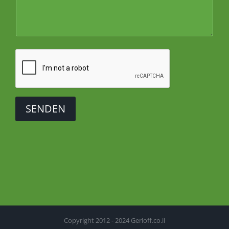
SENDEN
Copyright 2012 - 2024 Gerloff.co.il