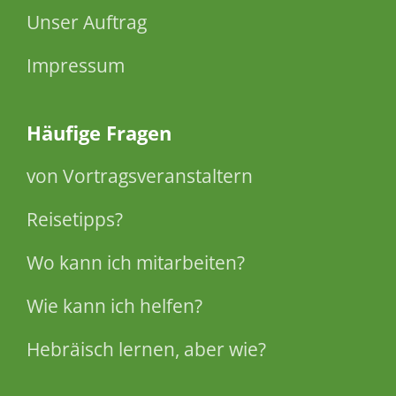
Unser Auftrag
Impressum
Häufige Fragen
von Vortragsveranstaltern
Reisetipps?
Wo kann ich mitarbeiten?
Wie kann ich helfen?
Hebräisch lernen, aber wie?