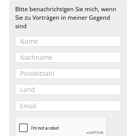
Bitte benachrichtigen Sie mich, wenn
Sie zu Vorträgen in meiner Gegend
sind