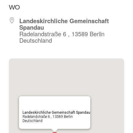
WO
Landeskirchliche Gemeinschaft
Spandau
Radelandstraße 6 , 13589 Berlin
Deutschland
Landeskirchliche Gemeinschaft Spandau
Radelandstraße 6 , 13589 Berlin
Deutschland