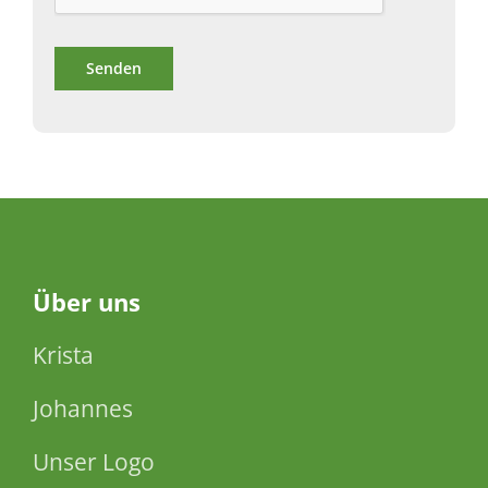
Über
uns
Krista
Johannes
Unser Logo