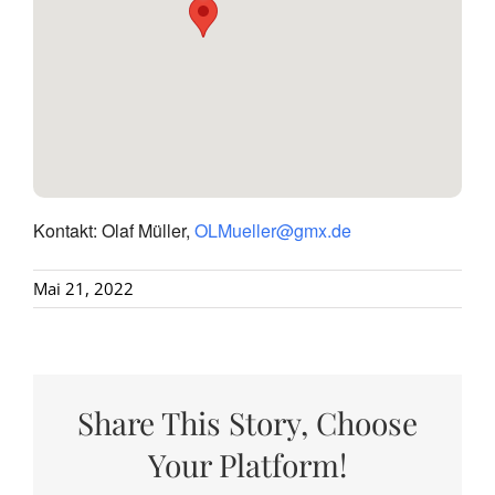
Kontakt: Olaf Müller,
OLMueller@gmx.de
Mai 21, 2022
Share This Story, Choose
Your Platform!